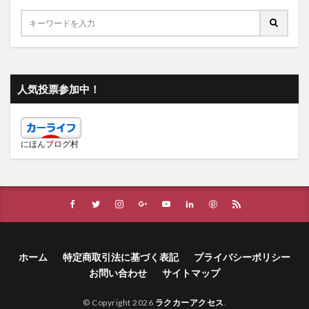
人気投票参加中！
にほんブログ村
ホーム
特定商取引法に基づく表記
プライバシーポリシー
お問い合わせ
サイトマップ
© Copyright 2026
ラクカーアクセス
.