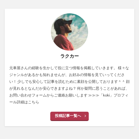
ラクカー
元車屋さんの経験を生かして役に立つ情報を掲載していきます。 様々な
ジャンルがあるかも知れませんが、お好みの情報を見ていってくださ
い！ 少しでも安心して記事を読むために素顔を公開しております＾＾ 顔
が見れるとなんだか安心できますよね？ 何か疑問に思うことがあれば、
お問い合わせフォームからご連絡お願いします
≫≫≫「koki」プロフィ
ール詳細はこちら
投稿記事一覧へ