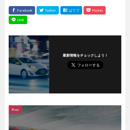
最新情報をチェックしよう！
Prev