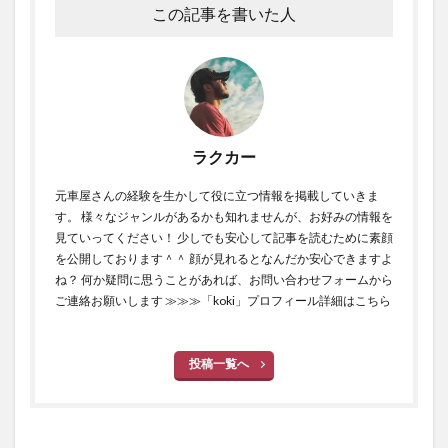
この記事を書いた人
ラクカー
元車屋さんの経験を生かして役に立つ情報を掲載していきま
す。 様々なジャンルがあるかも知れませんが、お好みの情報を
見ていってください！ 少しでも安心して記事を読むために素顔
を公開しております＾＾ 顔が見れるとなんだか安心できますよ
ね？ 何か疑問に思うことがあれば、お問い合わせフォームから
ご連絡お願いします
≫≫≫「koki」プロフィール詳細はこちら
投稿一覧へ