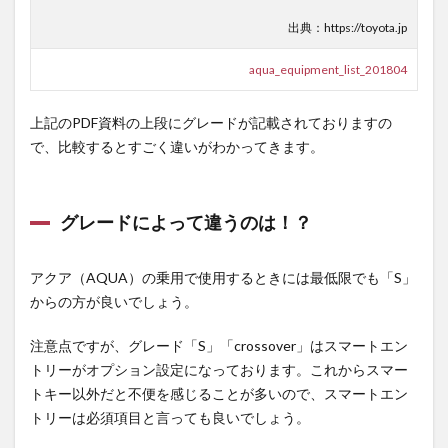
出典：https://toyota.jp
aqua_equipment_list_201804
上記のPDF資料の上段にグレードが記載されておりますの
で、比較するとすごく違いがわかってきます。
グレードによって違うのは！？
アクア（AQUA）の乗用で使用するときには最低限でも「S」
からの方が良いでしょう。
注意点ですが、グレード「S」「crossover」はスマートエン
トリーがオプション設定になっております。これからスマー
トキー以外だと不便を感じることが多いので、スマートエン
トリーは必須項目と言っても良いでしょう。