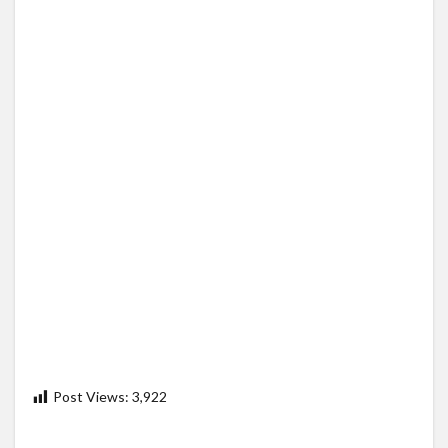
Post Views:
3,922