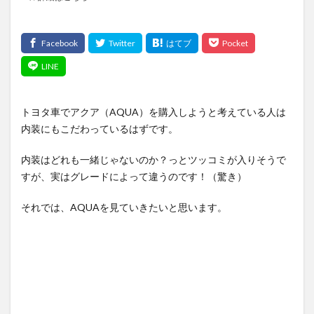
トヨタ車でアクア（AQUA）を購入しようと考えている人は
内装にもこだわっているはずです。
内装はどれも一緒じゃないのか？っとツッコミが入りそうで
すが、実はグレードによって違うのです！（驚き）
それでは、AQUAを見ていきたいと思います。