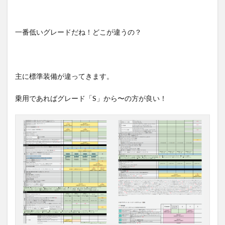
一番低いグレードだね！どこが違うの？
主に標準装備が違ってきます。
乗用であればグレード「S」から〜の方が良い！