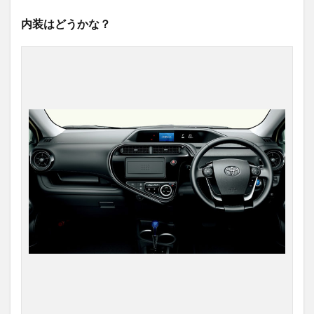
内装はどうかな？