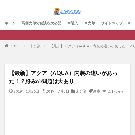
ホーム
高価売却の秘訣を大公開
車購入
車売却
サイトマップ
お
未分類
【最新】アクア（AQUA）内装の違いがあった！？
HOME
【最新】アクア（AQUA）内装の違いがあっ
た！？好みの問題は大あり
2019年1月26日
2019年7月5日
未分類
新車
1517view