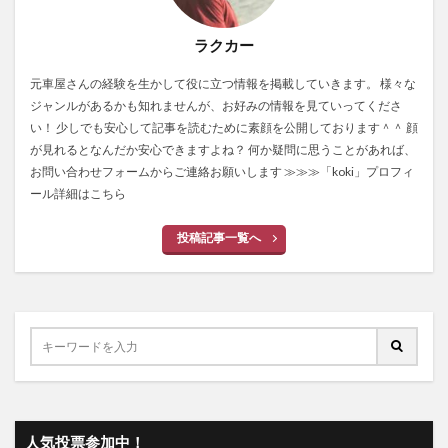
ラクカー
元車屋さんの経験を生かして役に立つ情報を掲載していきます。 様々な
ジャンルがあるかも知れませんが、お好みの情報を見ていってくださ
い！ 少しでも安心して記事を読むために素顔を公開しております＾＾ 顔
が見れるとなんだか安心できますよね？ 何か疑問に思うことがあれば、
お問い合わせフォームからご連絡お願いします
≫≫≫「koki」プロフィ
ール詳細はこちら
投稿記事一覧へ
人気投票参加中！