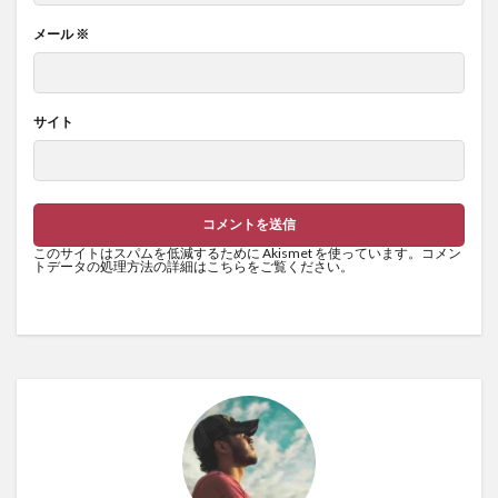
メール
※
サイト
このサイトはスパムを低減するために Akismet を使っています。
コメン
トデータの処理方法の詳細はこちらをご覧ください
。