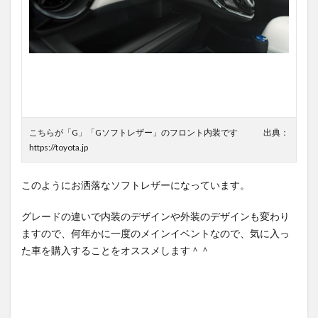
こちらが「G」「Gソフトレザー」のフロント内装です 出典：
https://toyota.jp
このようにお洒落なソフトレザーになっています。
グレードの違いで内装のデザインや外装のデザインも変わり
ますので、何年かに一度のメインイベントなので、気に入っ
た車を購入することをオススメします＾＾