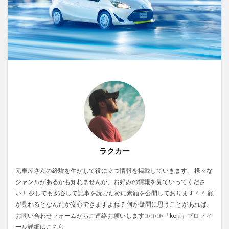
ラクカー
元車屋さんの経験を生かして役に立つ情報を掲載していきます。 様々な
ジャンルがあるかも知れませんが、お好みの情報を見ていってくださ
い！ 少しでも安心して記事を読むために素顔を公開しております＾＾ 顔
が見れるとなんだか安心できますよね？ 何か疑問に思うことがあれば、
お問い合わせフォームからご連絡お願いします
≫≫≫「koki」プロフィ
ール詳細はこちら